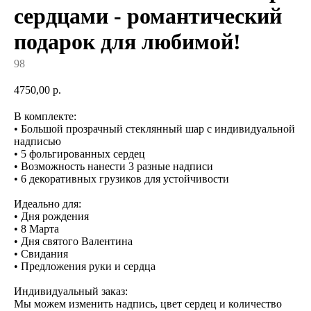
сердцами - романтический
подарок для любимой!
98
4750,00
р.
В комплекте:
• Большой прозрачный стеклянный шар с индивидуальной
надписью
• 5 фольгированных сердец
• Возможность нанести 3 разные надписи
• 6 декоративных грузиков для устойчивости
Идеально для:
• Дня рождения
• 8 Марта
• Дня святого Валентина
• Свидания
• Предложения руки и сердца
Индивидуальный заказ:
Мы можем изменить надпись, цвет сердец и количество