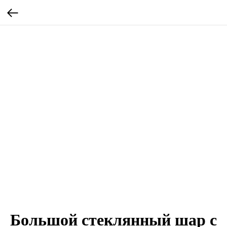
Большой стеклянный шар с