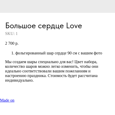
Большое сердце Love
SKU:
1
2 700
р.
фольгированный шар сердце 90 см с вашим фото
Мы создаем шары специально для вас! Цвет набора,
количество шаров можно легко изменить, чтобы они
идеально соответствовали вашим пожеланиям и
настроению праздника. Стоимость будет рассчитана
индивидуально.
Made on