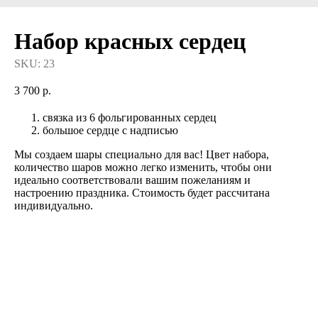
Набор красных сердец
SKU:
23
3 700
р.
связка из 6 фольгированных сердец
большое сердце с надписью
Мы создаем шары специально для вас! Цвет набора,
количество шаров можно легко изменить, чтобы они
идеально соответствовали вашим пожеланиям и
настроению праздника. Стоимость будет рассчитана
индивидуально.