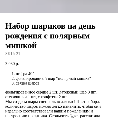
Набор шариков на день
рождения с полярным
мишкой
SKU:
21
3 980
р.
цифра 40"
фольгированный шар "полярный мишка"
связка шаров:
фольгированное сердце 2 шт, латексный шар 3 шт,
стеклянный 1 шт, с конфетти 2 шт
Мы создаем шары специально для вас! Цвет набора,
количество шаров можно легко изменить, чтобы они
идеально соответствовали вашим пожеланиям и
настроению праздника. Стоимость будет рассчитана